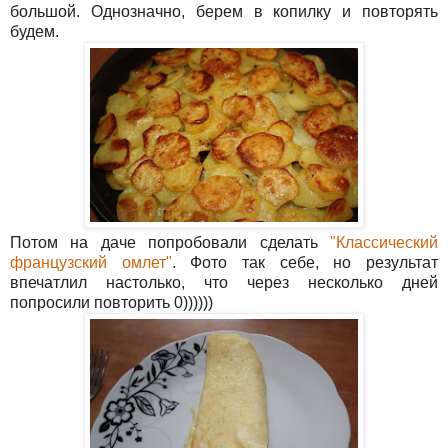
большой. Однозначно, берем в копилку и повторять
будем.
Потом на даче попробовали сделать
"Классический
французский омлет"
. Фото так себе, но результат
впечатлил настолько, что через несколько дней
попросили повторить 0))))))