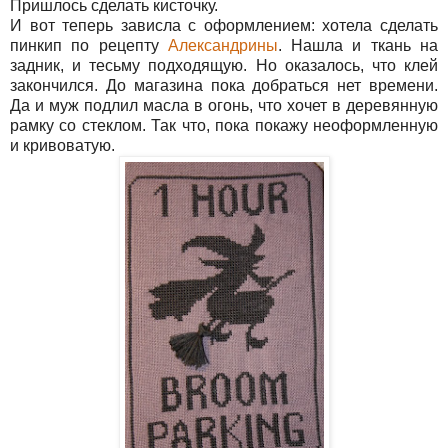
Пришлось сделать кисточку.
И вот теперь зависла с оформлением: хотела сделать
пинкип по рецепту
Александрины
. Нашла и ткань на
задник, и тесьму подходящую. Но оказалось, что клей
закончился. До магазина пока добраться нет времени.
Да и муж подлил масла в огонь, что хочет в деревянную
рамку со стеклом. Так что, пока покажу неоформленную
и кривоватую.