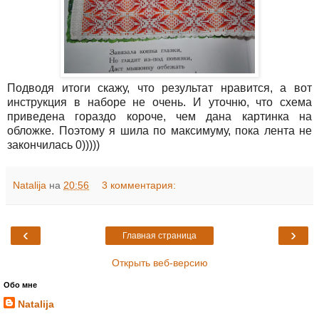
Подводя итоги скажу, что результат нравится, а вот
инструкция в наборе не очень. И уточню, что схема
приведена гораздо короче, чем дана картинка на
обложке. Поэтому я шила по максимуму, пока лента не
закончилась 0)))))
Natalija
на
20:56
3 комментария:
‹
›
Главная страница
Открыть веб-версию
Обо мне
Natalija