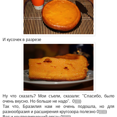
И кусочек в разрезе
Ну что сказать? Мои съели, сказали: "Спасибо, было
очень вкусно. Но больше не надо". 0)))))
Так что, Бразилия нам не очень подошла, но для
разнообразия и расширения кругозора полезно 0))))))
Вот и контролирующий орган 0))))))