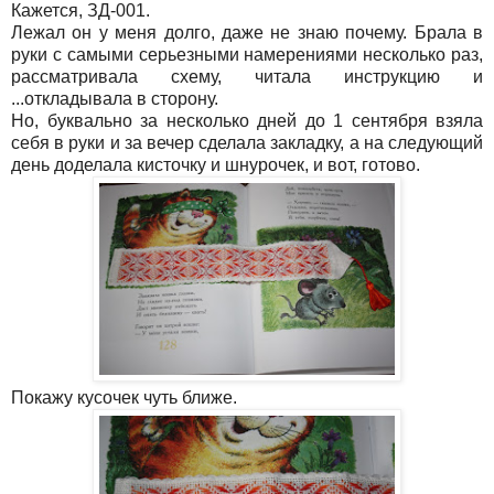
Кажется, ЗД-001.
Лежал он у меня долго, даже не знаю почему. Брала в
руки с самыми серьезными намерениями несколько раз,
рассматривала схему, читала инструкцию и
...откладывала в сторону.
Но, буквально за несколько дней до 1 сентября взяла
себя в руки и за вечер сделала закладку, а на следующий
день доделала кисточку и шнурочек, и вот, готово.
Покажу кусочек чуть ближе.